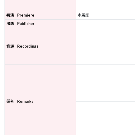
初演
Premiere
木馬座
出版
Publisher
音源
Recordings
備考
Remarks