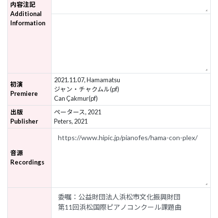
内容注記
Additional
Information
2021.11.07, Hamamatsu
初演
ジャン・チャクムル(pf)
Premiere
Can Çakmur(pf)
出版
ペータース, 2021
Publisher
Peters, 2021
音源
Recordings