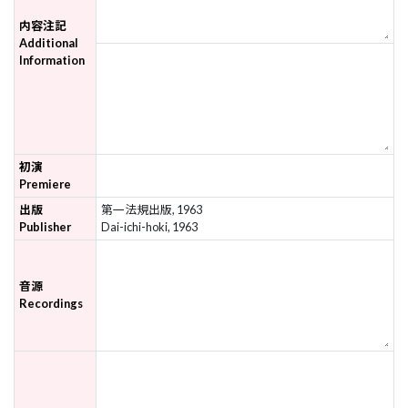
内容注記
Additional
Information
初演
Premiere
出版
第一法規出版, 1963
Publisher
Dai-ichi-hoki, 1963
音源
Recordings