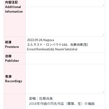
内容注記
Additional
Information
2022.09.24, Nagoya
初演
エルネスト・ロンバウト(ob)、佐藤尚美(笙)
Premiere
Ernest Rombout(ob), Naomi Sato(sho)
出版
Publisher
音源
Recordings