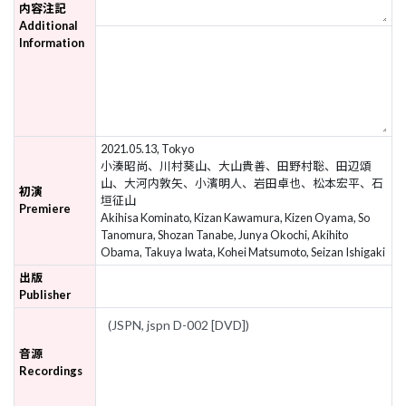
内容注記
Additional
Information
2021.05.13, Tokyo
小湊昭尚、川村葵山、大山貴善、田野村聡、田辺頌
山、大河内敦矢、小濱明人、岩田卓也、松本宏平、石
初演
垣征山
Premiere
Akihisa Kominato, Kizan Kawamura, Kizen Oyama, So
Tanomura, Shozan Tanabe, Junya Okochi, Akihito
Obama, Takuya Iwata, Kohei Matsumoto, Seizan Ishigaki
出版
Publisher
音源
Recordings