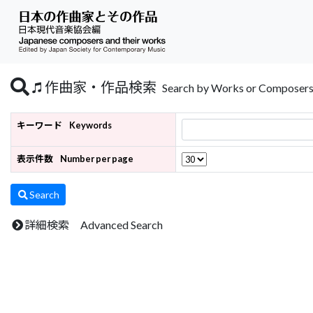
作曲家・作品検索
Search by Works or Composer
キーワード
Keywords
表示件数
Number per page
Search
詳細検索 Advanced Search