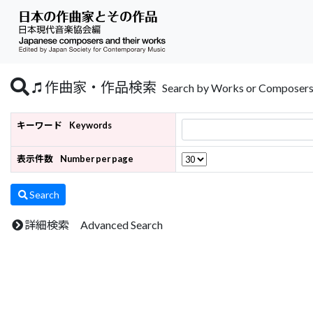
作曲家・作品検索
Search by Works or Composer
キーワード
Keywords
表示件数
Number per page
Search
詳細検索 Advanced Search