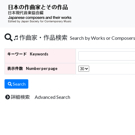
作曲家・作品検索
Search by Works or Composer
キーワード
Keywords
表示件数
Number per page
Search
詳細検索 Advanced Search