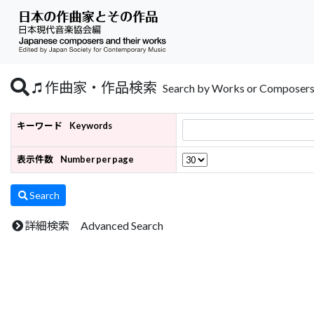
作曲家・作品検索
Search by Works or Composer
キーワード
Keywords
表示件数
Number per page
Search
詳細検索 Advanced Search