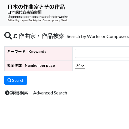
作曲家・作品検索
Search by Works or Composer
キーワード
Keywords
表示件数
Number per page
Search
詳細検索 Advanced Search