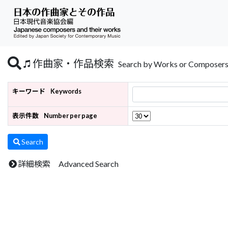
作曲家・作品検索
Search by Works or Composer
キーワード
Keywords
表示件数
Number per page
Search
詳細検索 Advanced Search