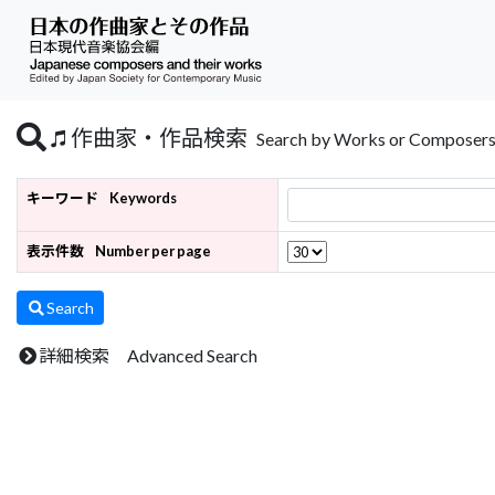
作曲家・作品検索
Search by Works or Composer
キーワード
Keywords
表示件数
Number per page
Search
詳細検索 Advanced Search