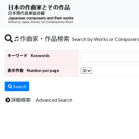
作曲家・作品検索
Search by Works or Composer
キーワード
Keywords
表示件数
Number per page
Search
詳細検索 Advanced Search