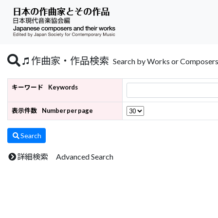
作曲家・作品検索
Search by Works or Composer
キーワード
Keywords
表示件数
Number per page
Search
詳細検索 Advanced Search