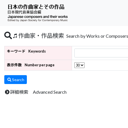
作曲家・作品検索
Search by Works or Composer
キーワード
Keywords
表示件数
Number per page
Search
詳細検索 Advanced Search