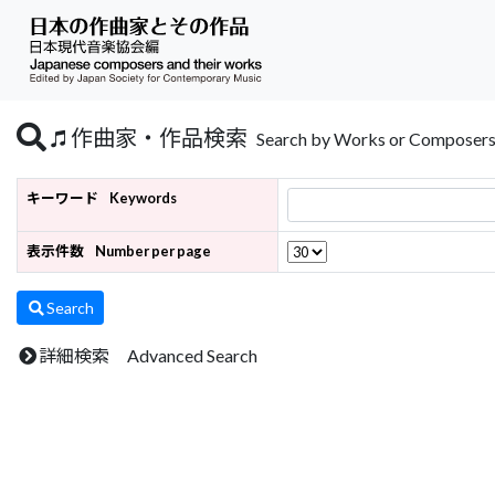
作曲家・作品検索
Search by Works or Composer
キーワード
Keywords
表示件数
Number per page
Search
詳細検索 Advanced Search