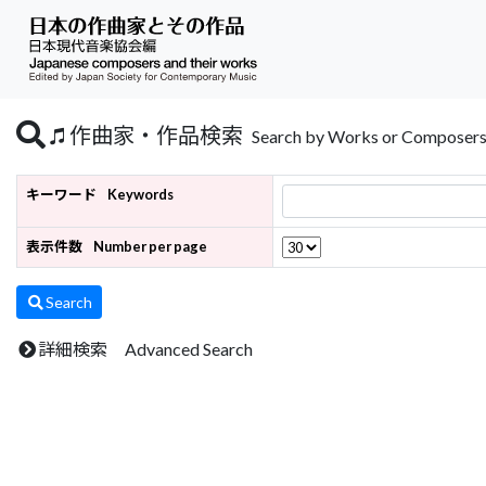
作曲家・作品検索
Search by Works or Composer
キーワード
Keywords
表示件数
Number per page
Search
詳細検索 Advanced Search