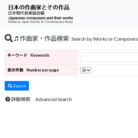
作曲家・作品検索
Search by Works or Composer
キーワード
Keywords
表示件数
Number per page
Search
詳細検索 Advanced Search