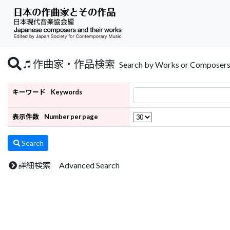
作曲家・作品検索
Search by Works or Composer
キーワード
Keywords
表示件数
Number per page
Search
詳細検索 Advanced Search