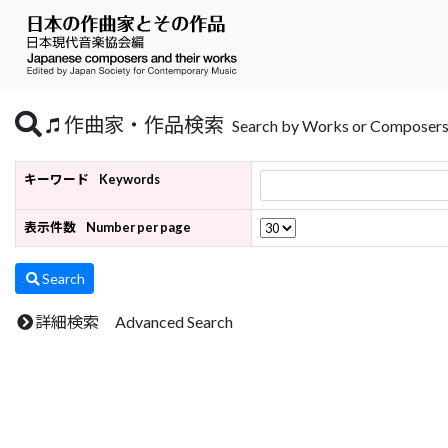
作曲家・作品検索
Search by Works or Composer
キーワード
Keywords
表示件数
Number per page
Search
詳細検索 Advanced Search