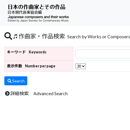
作曲家・作品検索
Search by Works or Composer
キーワード
Keywords
表示件数
Number per page
Search
詳細検索 Advanced Search