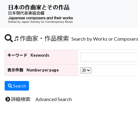
作曲家・作品検索
Search by Works or Composer
キーワード
Keywords
表示件数
Number per page
Search
詳細検索 Advanced Search