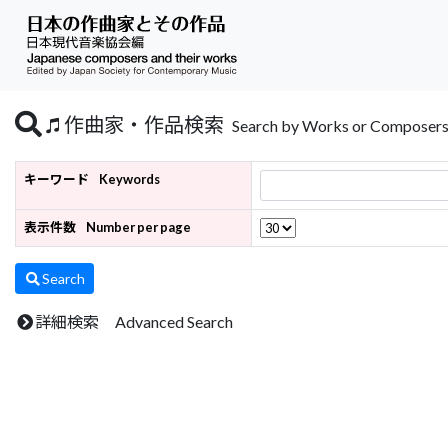
作曲家・作品検索
Search by Works or Composer
キーワード
Keywords
表示件数
Number per page
Search
詳細検索 Advanced Search