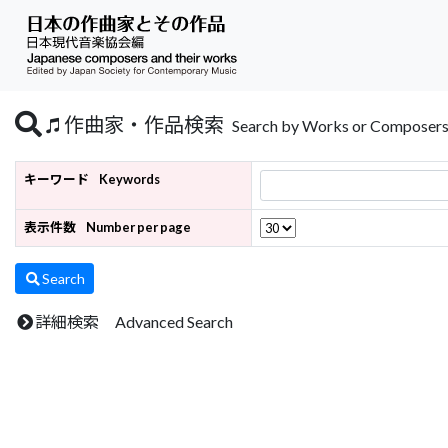
作曲家・作品検索
Search by Works or Composer
キーワード
Keywords
表示件数
Number per page
Search
詳細検索 Advanced Search