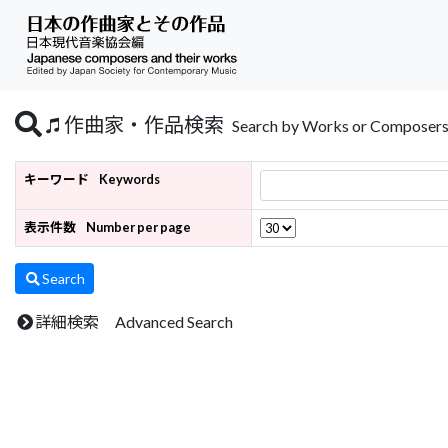
作曲家・作品検索
Search by Works or Composer
キーワード
Keywords
表示件数
Number per page
Search
詳細検索 Advanced Search