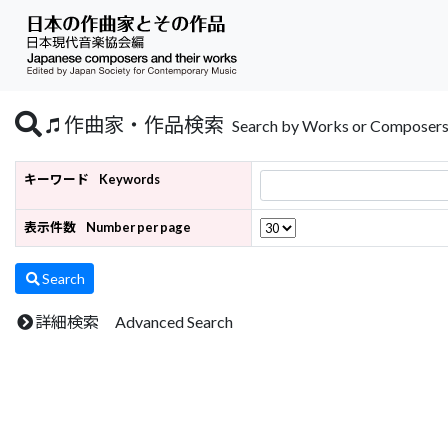
作曲家・作品検索
Search by Works or Composer
キーワード
Keywords
表示件数
Number per page
Search
詳細検索 Advanced Search