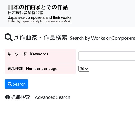
作曲家・作品検索
Search by Works or Composer
キーワード
Keywords
表示件数
Number per page
Search
詳細検索 Advanced Search