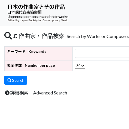
作曲家・作品検索
Search by Works or Composer
キーワード
Keywords
表示件数
Number per page
Search
詳細検索 Advanced Search