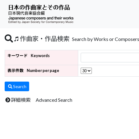
作曲家・作品検索
Search by Works or Composer
キーワード
Keywords
表示件数
Number per page
Search
詳細検索 Advanced Search