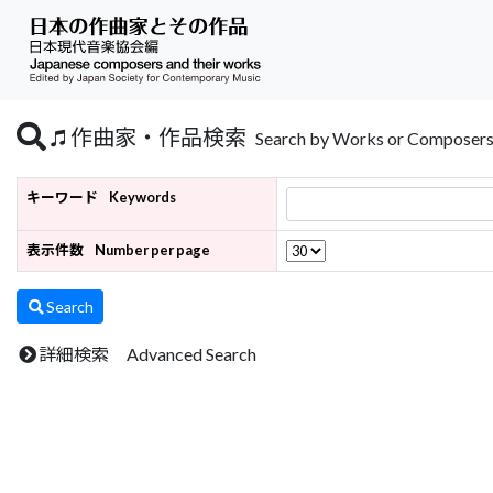
作曲家・作品検索
Search by Works or Composer
キーワード
Keywords
表示件数
Number per page
Search
詳細検索 Advanced Search