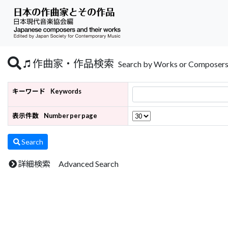
作曲家・作品検索
Search by Works or Composer
キーワード
Keywords
表示件数
Number per page
Search
詳細検索 Advanced Search