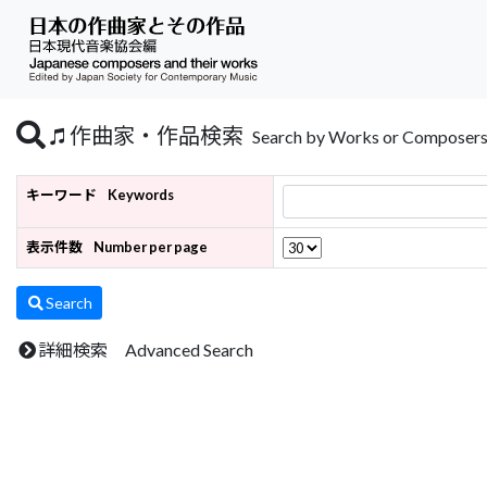
作曲家・作品検索
Search by Works or Composer
キーワード
Keywords
表示件数
Number per page
Search
詳細検索 Advanced Search