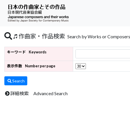
作曲家・作品検索
Search by Works or Composer
キーワード
Keywords
表示件数
Number per page
Search
詳細検索 Advanced Search