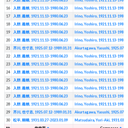
15
入野, 義朗, 1921.11.13-1980.06.23
Irino, Yoshiro, 1921.11.13-1980.
16
入野, 義朗, 1921.11.13-1980.06.23
Irino, Yoshiro, 1921.11.13-1980.
17
入野, 義朗, 1921.11.13-1980.06.23
Irino, Yoshiro, 1921.11.13-1980.
18
入野, 義朗, 1921.11.13-1980.06.23
Irino, Yoshiro, 1921.11.13-1980.
19
入野, 義朗, 1921.11.13-1980.06.23
Irino, Yoshiro, 1921.11.13-1980.
20
入野, 義朗, 1921.11.13-1980.06.23
Irino, Yoshiro, 1921.11.13-1980.
21
芥川, 也寸志, 1925.07.12-1989.01.31
Akurtagawa, Yasushi, 1925.07.1
22
入野, 義朗, 1921.11.13-1980.06.23
Irino, Yoshiro, 1921.11.13-1980.
23
入野, 義朗, 1921.11.13-1980.06.23
Irino, Yoshiro, 1921.11.13-1980.
24
入野, 義朗, 1921.11.13-1980.06.23
Irino, Yoshiro, 1921.11.13-1980.
25
入野, 義朗, 1921.11.13-1980.06.23
Irino, Yoshiro, 1921.11.13-1980.
26
入野, 義朗, 1921.11.13-1980.06.23
Irino, Yoshiro, 1921.11.13-1980.
27
入野, 義朗, 1921.11.13-1980.06.23
Irino, Yoshiro, 1921.11.13-1980.
28
入野, 義朗, 1921.11.13-1980.06.23
Irino, Yoshiro, 1921.11.13-1980.
29
芥川, 也寸志, 1925.07.12-1989.01.31
Akurtagawa, Yasushi, 1925.07.1
30
松平, 頼曉, 1931.03.27-2023.01.09
Matsudaira, Yori-Aki, 1931.03.2