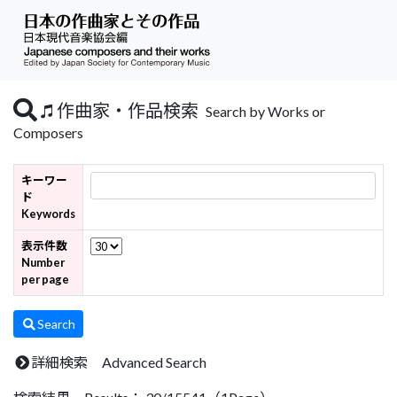
作曲家・作品検索
Search by Works or
Composers
キーワー
ド
Keywords
表示件数
Number
per page
Search
詳細検索 Advanced Search