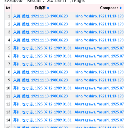
検索結果 Results： 30/15541（1Page）
№
作曲家
Composer
1
入野, 義朗, 1921.11.13-1980.06.23
Irino, Yoshiro, 1921.11.13-1980.
2
入野, 義朗, 1921.11.13-1980.06.23
Irino, Yoshiro, 1921.11.13-1980.
3
入野, 義朗, 1921.11.13-1980.06.23
Irino, Yoshiro, 1921.11.13-1980.
4
入野, 義朗, 1921.11.13-1980.06.23
Irino, Yoshiro, 1921.11.13-1980.
5
芥川, 也寸志, 1925.07.12-1989.01.31
Akurtagawa, Yasushi, 1925.07.1
6
芥川, 也寸志, 1925.07.12-1989.01.31
Akurtagawa, Yasushi, 1925.07.1
7
芥川, 也寸志, 1925.07.12-1989.01.31
Akurtagawa, Yasushi, 1925.07.1
8
入野, 義朗, 1921.11.13-1980.06.23
Irino, Yoshiro, 1921.11.13-1980.
9
入野, 義朗, 1921.11.13-1980.06.23
Irino, Yoshiro, 1921.11.13-1980.
10
芥川, 也寸志, 1925.07.12-1989.01.31
Akurtagawa, Yasushi, 1925.07.1
11
入野, 義朗, 1921.11.13-1980.06.23
Irino, Yoshiro, 1921.11.13-1980.
12
芥川, 也寸志, 1925.07.12-1989.01.31
Akurtagawa, Yasushi, 1925.07.1
13
芥川, 也寸志, 1925.07.12-1989.01.31
Akurtagawa, Yasushi, 1925.07.1
14
芥川, 也寸志, 1925.07.12-1989.01.31
Akurtagawa, Yasushi, 1925.07.1