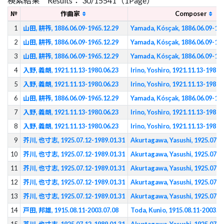
検索結果 Results： 30/15541（1Page）
№
作曲家
Composer
1
山田, 耕筰, 1886.06.09-1965.12.29
Yamada, Kósҫak, 1886.06.09-196
2
山田, 耕筰, 1886.06.09-1965.12.29
Yamada, Kósҫak, 1886.06.09-196
3
山田, 耕筰, 1886.06.09-1965.12.29
Yamada, Kósҫak, 1886.06.09-196
4
入野, 義朗, 1921.11.13-1980.06.23
Irino, Yoshiro, 1921.11.13-1980.
5
入野, 義朗, 1921.11.13-1980.06.23
Irino, Yoshiro, 1921.11.13-1980.
6
山田, 耕筰, 1886.06.09-1965.12.29
Yamada, Kósҫak, 1886.06.09-196
7
入野, 義朗, 1921.11.13-1980.06.23
Irino, Yoshiro, 1921.11.13-1980.
8
入野, 義朗, 1921.11.13-1980.06.23
Irino, Yoshiro, 1921.11.13-1980.
9
芥川, 也寸志, 1925.07.12-1989.01.31
Akurtagawa, Yasushi, 1925.07.1
10
芥川, 也寸志, 1925.07.12-1989.01.31
Akurtagawa, Yasushi, 1925.07.1
11
芥川, 也寸志, 1925.07.12-1989.01.31
Akurtagawa, Yasushi, 1925.07.1
12
芥川, 也寸志, 1925.07.12-1989.01.31
Akurtagawa, Yasushi, 1925.07.1
13
芥川, 也寸志, 1925.07.12-1989.01.31
Akurtagawa, Yasushi, 1925.07.1
14
戸田, 邦雄, 1915.08.11-2003.07.08
Toda, Kunio, 1915.08.11-2003.07