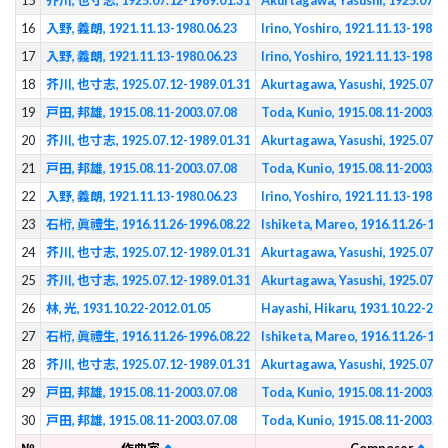
15
芥川, 也寸志, 1925.07.12-1989.01.31
Akurtagawa, Yasushi, 1925.07.1
16
入野, 義朗, 1921.11.13-1980.06.23
Irino, Yoshiro, 1921.11.13-1980.
17
入野, 義朗, 1921.11.13-1980.06.23
Irino, Yoshiro, 1921.11.13-1980.
18
芥川, 也寸志, 1925.07.12-1989.01.31
Akurtagawa, Yasushi, 1925.07.1
19
戸田, 邦雄, 1915.08.11-2003.07.08
Toda, Kunio, 1915.08.11-2003.07
20
芥川, 也寸志, 1925.07.12-1989.01.31
Akurtagawa, Yasushi, 1925.07.1
21
戸田, 邦雄, 1915.08.11-2003.07.08
Toda, Kunio, 1915.08.11-2003.07
22
入野, 義朗, 1921.11.13-1980.06.23
Irino, Yoshiro, 1921.11.13-1980.
23
石桁, 眞禮生, 1916.11.26-1996.08.22
Ishiketa, Mareo, 1916.11.26-199
24
芥川, 也寸志, 1925.07.12-1989.01.31
Akurtagawa, Yasushi, 1925.07.1
25
芥川, 也寸志, 1925.07.12-1989.01.31
Akurtagawa, Yasushi, 1925.07.1
26
林, 光, 1931.10.22-2012.01.05
Hayashi, Hikaru, 1931.10.22-201
27
石桁, 眞禮生, 1916.11.26-1996.08.22
Ishiketa, Mareo, 1916.11.26-199
28
芥川, 也寸志, 1925.07.12-1989.01.31
Akurtagawa, Yasushi, 1925.07.1
29
戸田, 邦雄, 1915.08.11-2003.07.08
Toda, Kunio, 1915.08.11-2003.07
30
戸田, 邦雄, 1915.08.11-2003.07.08
Toda, Kunio, 1915.08.11-2003.07