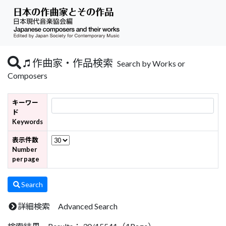
作曲家・作品検索
Search by Works or
Composers
キーワー
ド
Keywords
表示件数
Number
per page
Search
詳細検索 Advanced Search