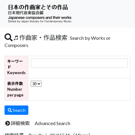
作曲家・作品検索
Search by Works or
Composers
キーワー
ド
Keywords
表示件数
Number
per page
Search
詳細検索 Advanced Search