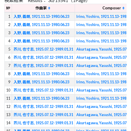
検索結果 Results： 30/15541（1Page）
№
作曲家
Composer
1
入野, 義朗, 1921.11.13-1980.06.23
Irino, Yoshiro, 1921.11.13-1980.
2
入野, 義朗, 1921.11.13-1980.06.23
Irino, Yoshiro, 1921.11.13-1980.
3
入野, 義朗, 1921.11.13-1980.06.23
Irino, Yoshiro, 1921.11.13-1980.
4
入野, 義朗, 1921.11.13-1980.06.23
Irino, Yoshiro, 1921.11.13-1980.
5
芥川, 也寸志, 1925.07.12-1989.01.31
Akurtagawa, Yasushi, 1925.07.1
6
芥川, 也寸志, 1925.07.12-1989.01.31
Akurtagawa, Yasushi, 1925.07.1
7
芥川, 也寸志, 1925.07.12-1989.01.31
Akurtagawa, Yasushi, 1925.07.1
8
入野, 義朗, 1921.11.13-1980.06.23
Irino, Yoshiro, 1921.11.13-1980.
9
入野, 義朗, 1921.11.13-1980.06.23
Irino, Yoshiro, 1921.11.13-1980.
10
芥川, 也寸志, 1925.07.12-1989.01.31
Akurtagawa, Yasushi, 1925.07.1
11
入野, 義朗, 1921.11.13-1980.06.23
Irino, Yoshiro, 1921.11.13-1980.
12
芥川, 也寸志, 1925.07.12-1989.01.31
Akurtagawa, Yasushi, 1925.07.1
13
芥川, 也寸志, 1925.07.12-1989.01.31
Akurtagawa, Yasushi, 1925.07.1
14
芥川, 也寸志, 1925.07.12-1989.01.31
Akurtagawa, Yasushi, 1925.07.1