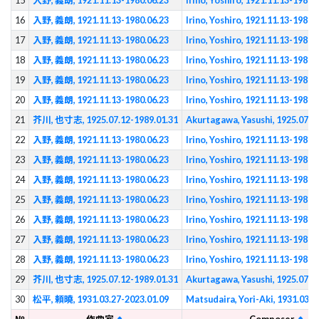
15
入野, 義朗, 1921.11.13-1980.06.23
Irino, Yoshiro, 1921.11.13-1980.
16
入野, 義朗, 1921.11.13-1980.06.23
Irino, Yoshiro, 1921.11.13-1980.
17
入野, 義朗, 1921.11.13-1980.06.23
Irino, Yoshiro, 1921.11.13-1980.
18
入野, 義朗, 1921.11.13-1980.06.23
Irino, Yoshiro, 1921.11.13-1980.
19
入野, 義朗, 1921.11.13-1980.06.23
Irino, Yoshiro, 1921.11.13-1980.
20
入野, 義朗, 1921.11.13-1980.06.23
Irino, Yoshiro, 1921.11.13-1980.
21
芥川, 也寸志, 1925.07.12-1989.01.31
Akurtagawa, Yasushi, 1925.07.1
22
入野, 義朗, 1921.11.13-1980.06.23
Irino, Yoshiro, 1921.11.13-1980.
23
入野, 義朗, 1921.11.13-1980.06.23
Irino, Yoshiro, 1921.11.13-1980.
24
入野, 義朗, 1921.11.13-1980.06.23
Irino, Yoshiro, 1921.11.13-1980.
25
入野, 義朗, 1921.11.13-1980.06.23
Irino, Yoshiro, 1921.11.13-1980.
26
入野, 義朗, 1921.11.13-1980.06.23
Irino, Yoshiro, 1921.11.13-1980.
27
入野, 義朗, 1921.11.13-1980.06.23
Irino, Yoshiro, 1921.11.13-1980.
28
入野, 義朗, 1921.11.13-1980.06.23
Irino, Yoshiro, 1921.11.13-1980.
29
芥川, 也寸志, 1925.07.12-1989.01.31
Akurtagawa, Yasushi, 1925.07.1
30
松平, 頼曉, 1931.03.27-2023.01.09
Matsudaira, Yori-Aki, 1931.03.2