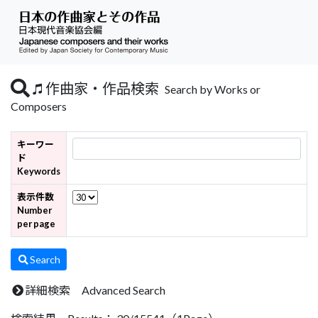
作曲家・作品検索
Search by Works or
Composers
キーワー
ド
Keywords
表示件数
Number
per page
Search
詳細検索 Advanced Search