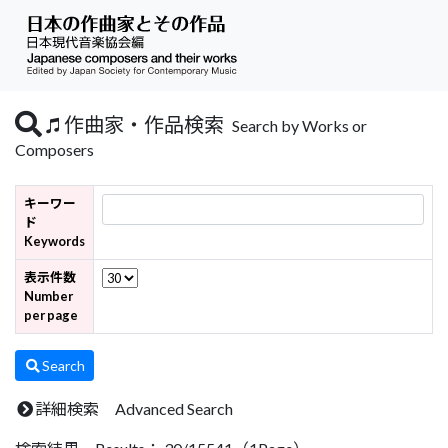
作曲家・作品検索
Search by Works or
Composers
キーワー
ド
Keywords
表示件数
Number
per page
Search
詳細検索 Advanced Search