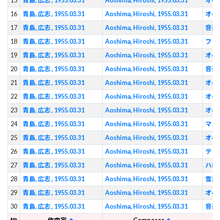
15
青島, 広志 , 1955.03.31
Aoshima, Hiroshi, 1955.03.31
オペ
16
青島, 広志 , 1955.03.31
Aoshima, Hiroshi, 1955.03.31
オペ
17
青島, 広志 , 1955.03.31
Aoshima, Hiroshi, 1955.03.31
音楽
18
青島, 広志 , 1955.03.31
Aoshima, Hiroshi, 1955.03.31
ファ
19
青島, 広志 , 1955.03.31
Aoshima, Hiroshi, 1955.03.31
オペ
20
青島, 広志 , 1955.03.31
Aoshima, Hiroshi, 1955.03.31
音楽
21
青島, 広志 , 1955.03.31
Aoshima, Hiroshi, 1955.03.31
オペ
22
青島, 広志 , 1955.03.31
Aoshima, Hiroshi, 1955.03.31
オペ
23
青島, 広志 , 1955.03.31
Aoshima, Hiroshi, 1955.03.31
オペ
24
青島, 広志 , 1955.03.31
Aoshima, Hiroshi, 1955.03.31
マス
25
青島, 広志 , 1955.03.31
Aoshima, Hiroshi, 1955.03.31
オペ
26
青島, 広志 , 1955.03.31
Aoshima, Hiroshi, 1955.03.31
テレ
27
青島, 広志 , 1955.03.31
Aoshima, Hiroshi, 1955.03.31
ハロ
28
青島, 広志 , 1955.03.31
Aoshima, Hiroshi, 1955.03.31
雪渡
29
青島, 広志 , 1955.03.31
Aoshima, Hiroshi, 1955.03.31
オペ
30
青島, 広志 , 1955.03.31
Aoshima, Hiroshi, 1955.03.31
音楽