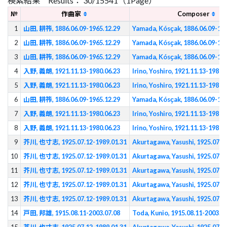
検索結果 Results： 30/15541（1Page）
№
作曲家
Composer
1
山田, 耕筰, 1886.06.09-1965.12.29
Yamada, Kósҫak, 1886.06.09-196
2
山田, 耕筰, 1886.06.09-1965.12.29
Yamada, Kósҫak, 1886.06.09-196
3
山田, 耕筰, 1886.06.09-1965.12.29
Yamada, Kósҫak, 1886.06.09-196
4
入野, 義朗, 1921.11.13-1980.06.23
Irino, Yoshiro, 1921.11.13-1980.
5
入野, 義朗, 1921.11.13-1980.06.23
Irino, Yoshiro, 1921.11.13-1980.
6
山田, 耕筰, 1886.06.09-1965.12.29
Yamada, Kósҫak, 1886.06.09-196
7
入野, 義朗, 1921.11.13-1980.06.23
Irino, Yoshiro, 1921.11.13-1980.
8
入野, 義朗, 1921.11.13-1980.06.23
Irino, Yoshiro, 1921.11.13-1980.
9
芥川, 也寸志, 1925.07.12-1989.01.31
Akurtagawa, Yasushi, 1925.07.1
10
芥川, 也寸志, 1925.07.12-1989.01.31
Akurtagawa, Yasushi, 1925.07.1
11
芥川, 也寸志, 1925.07.12-1989.01.31
Akurtagawa, Yasushi, 1925.07.1
12
芥川, 也寸志, 1925.07.12-1989.01.31
Akurtagawa, Yasushi, 1925.07.1
13
芥川, 也寸志, 1925.07.12-1989.01.31
Akurtagawa, Yasushi, 1925.07.1
14
戸田, 邦雄, 1915.08.11-2003.07.08
Toda, Kunio, 1915.08.11-2003.07