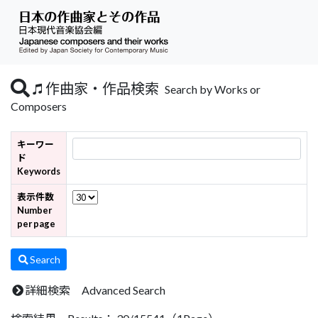
作曲家・作品検索
Search by Works or
Composers
キーワー
ド
Keywords
表示件数
Number
per page
Search
詳細検索 Advanced Search