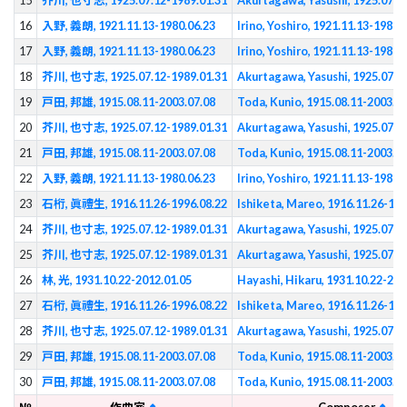
15
芥川, 也寸志, 1925.07.12-1989.01.31
Akurtagawa, Yasushi, 1925.07.1
16
入野, 義朗, 1921.11.13-1980.06.23
Irino, Yoshiro, 1921.11.13-1980.
17
入野, 義朗, 1921.11.13-1980.06.23
Irino, Yoshiro, 1921.11.13-1980.
18
芥川, 也寸志, 1925.07.12-1989.01.31
Akurtagawa, Yasushi, 1925.07.1
19
戸田, 邦雄, 1915.08.11-2003.07.08
Toda, Kunio, 1915.08.11-2003.07
20
芥川, 也寸志, 1925.07.12-1989.01.31
Akurtagawa, Yasushi, 1925.07.1
21
戸田, 邦雄, 1915.08.11-2003.07.08
Toda, Kunio, 1915.08.11-2003.07
22
入野, 義朗, 1921.11.13-1980.06.23
Irino, Yoshiro, 1921.11.13-1980.
23
石桁, 眞禮生, 1916.11.26-1996.08.22
Ishiketa, Mareo, 1916.11.26-199
24
芥川, 也寸志, 1925.07.12-1989.01.31
Akurtagawa, Yasushi, 1925.07.1
25
芥川, 也寸志, 1925.07.12-1989.01.31
Akurtagawa, Yasushi, 1925.07.1
26
林, 光, 1931.10.22-2012.01.05
Hayashi, Hikaru, 1931.10.22-201
27
石桁, 眞禮生, 1916.11.26-1996.08.22
Ishiketa, Mareo, 1916.11.26-199
28
芥川, 也寸志, 1925.07.12-1989.01.31
Akurtagawa, Yasushi, 1925.07.1
29
戸田, 邦雄, 1915.08.11-2003.07.08
Toda, Kunio, 1915.08.11-2003.07
30
戸田, 邦雄, 1915.08.11-2003.07.08
Toda, Kunio, 1915.08.11-2003.07