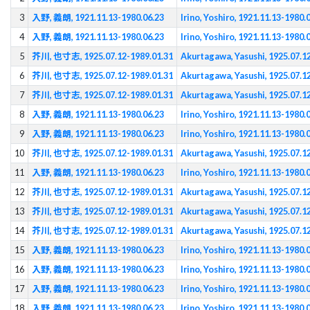
3
入野, 義朗, 1921.11.13-1980.06.23
Irino, Yoshiro, 1921.11.13-1980.
4
入野, 義朗, 1921.11.13-1980.06.23
Irino, Yoshiro, 1921.11.13-1980.
5
芥川, 也寸志, 1925.07.12-1989.01.31
Akurtagawa, Yasushi, 1925.07.1
6
芥川, 也寸志, 1925.07.12-1989.01.31
Akurtagawa, Yasushi, 1925.07.1
7
芥川, 也寸志, 1925.07.12-1989.01.31
Akurtagawa, Yasushi, 1925.07.1
8
入野, 義朗, 1921.11.13-1980.06.23
Irino, Yoshiro, 1921.11.13-1980.
9
入野, 義朗, 1921.11.13-1980.06.23
Irino, Yoshiro, 1921.11.13-1980.
10
芥川, 也寸志, 1925.07.12-1989.01.31
Akurtagawa, Yasushi, 1925.07.1
11
入野, 義朗, 1921.11.13-1980.06.23
Irino, Yoshiro, 1921.11.13-1980.
12
芥川, 也寸志, 1925.07.12-1989.01.31
Akurtagawa, Yasushi, 1925.07.1
13
芥川, 也寸志, 1925.07.12-1989.01.31
Akurtagawa, Yasushi, 1925.07.1
14
芥川, 也寸志, 1925.07.12-1989.01.31
Akurtagawa, Yasushi, 1925.07.1
15
入野, 義朗, 1921.11.13-1980.06.23
Irino, Yoshiro, 1921.11.13-1980.
16
入野, 義朗, 1921.11.13-1980.06.23
Irino, Yoshiro, 1921.11.13-1980.
17
入野, 義朗, 1921.11.13-1980.06.23
Irino, Yoshiro, 1921.11.13-1980.
18
入野, 義朗, 1921.11.13-1980.06.23
Irino, Yoshiro, 1921.11.13-1980.