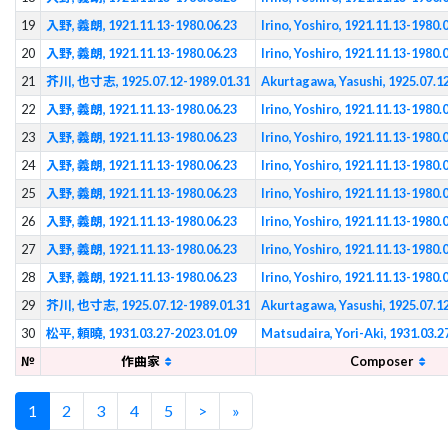
19
入野, 義朗, 1921.11.13-1980.06.23
Irino, Yoshiro, 1921.11.13-1980.
20
入野, 義朗, 1921.11.13-1980.06.23
Irino, Yoshiro, 1921.11.13-1980.
21
芥川, 也寸志, 1925.07.12-1989.01.31
Akurtagawa, Yasushi, 1925.07.1
22
入野, 義朗, 1921.11.13-1980.06.23
Irino, Yoshiro, 1921.11.13-1980.
23
入野, 義朗, 1921.11.13-1980.06.23
Irino, Yoshiro, 1921.11.13-1980.
24
入野, 義朗, 1921.11.13-1980.06.23
Irino, Yoshiro, 1921.11.13-1980.
25
入野, 義朗, 1921.11.13-1980.06.23
Irino, Yoshiro, 1921.11.13-1980.
26
入野, 義朗, 1921.11.13-1980.06.23
Irino, Yoshiro, 1921.11.13-1980.
27
入野, 義朗, 1921.11.13-1980.06.23
Irino, Yoshiro, 1921.11.13-1980.
28
入野, 義朗, 1921.11.13-1980.06.23
Irino, Yoshiro, 1921.11.13-1980.
29
芥川, 也寸志, 1925.07.12-1989.01.31
Akurtagawa, Yasushi, 1925.07.1
30
松平, 頼曉, 1931.03.27-2023.01.09
Matsudaira, Yori-Aki, 1931.03.2
№
作曲家
Composer
1
2
3
4
5
>
»