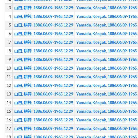
3
山田, 耕筰, 1886.06.09-1965.12.29
Yamada, Kósҫak, 1886.06.09-1965.
4
山田, 耕筰, 1886.06.09-1965.12.29
Yamada, Kósҫak, 1886.06.09-1965.
5
山田, 耕筰, 1886.06.09-1965.12.29
Yamada, Kósҫak, 1886.06.09-1965.
6
山田, 耕筰, 1886.06.09-1965.12.29
Yamada, Kósҫak, 1886.06.09-1965.
7
山田, 耕筰, 1886.06.09-1965.12.29
Yamada, Kósҫak, 1886.06.09-1965.
8
山田, 耕筰, 1886.06.09-1965.12.29
Yamada, Kósҫak, 1886.06.09-1965.
9
山田, 耕筰, 1886.06.09-1965.12.29
Yamada, Kósҫak, 1886.06.09-1965.
10
山田, 耕筰, 1886.06.09-1965.12.29
Yamada, Kósҫak, 1886.06.09-1965.
11
山田, 耕筰, 1886.06.09-1965.12.29
Yamada, Kósҫak, 1886.06.09-1965.
12
山田, 耕筰, 1886.06.09-1965.12.29
Yamada, Kósҫak, 1886.06.09-1965.
13
山田, 耕筰, 1886.06.09-1965.12.29
Yamada, Kósҫak, 1886.06.09-1965.
14
山田, 耕筰, 1886.06.09-1965.12.29
Yamada, Kósҫak, 1886.06.09-1965.
15
山田, 耕筰, 1886.06.09-1965.12.29
Yamada, Kósҫak, 1886.06.09-1965.
16
山田, 耕筰, 1886.06.09-1965.12.29
Yamada, Kósҫak, 1886.06.09-1965.
17
山田, 耕筰, 1886.06.09-1965.12.29
Yamada, Kósҫak, 1886.06.09-1965.
18
山田, 耕筰, 1886.06.09-1965.12.29
Yamada, Kósҫak, 1886.06.09-1965.