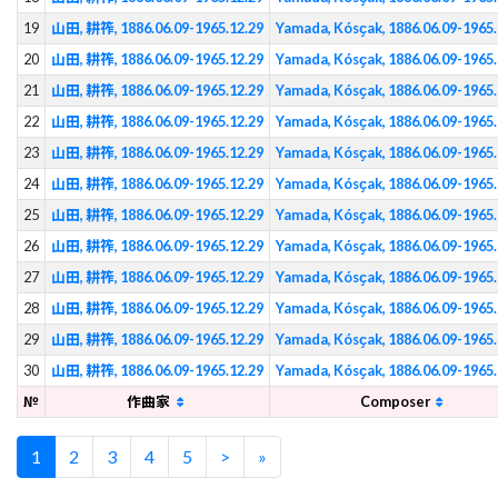
19
山田, 耕筰, 1886.06.09-1965.12.29
Yamada, Kósҫak, 1886.06.09-1965.
20
山田, 耕筰, 1886.06.09-1965.12.29
Yamada, Kósҫak, 1886.06.09-1965.
21
山田, 耕筰, 1886.06.09-1965.12.29
Yamada, Kósҫak, 1886.06.09-1965.
22
山田, 耕筰, 1886.06.09-1965.12.29
Yamada, Kósҫak, 1886.06.09-1965.
23
山田, 耕筰, 1886.06.09-1965.12.29
Yamada, Kósҫak, 1886.06.09-1965.
24
山田, 耕筰, 1886.06.09-1965.12.29
Yamada, Kósҫak, 1886.06.09-1965.
25
山田, 耕筰, 1886.06.09-1965.12.29
Yamada, Kósҫak, 1886.06.09-1965.
26
山田, 耕筰, 1886.06.09-1965.12.29
Yamada, Kósҫak, 1886.06.09-1965.
27
山田, 耕筰, 1886.06.09-1965.12.29
Yamada, Kósҫak, 1886.06.09-1965.
28
山田, 耕筰, 1886.06.09-1965.12.29
Yamada, Kósҫak, 1886.06.09-1965.
29
山田, 耕筰, 1886.06.09-1965.12.29
Yamada, Kósҫak, 1886.06.09-1965.
30
山田, 耕筰, 1886.06.09-1965.12.29
Yamada, Kósҫak, 1886.06.09-1965.
№
作曲家
Composer
1
2
3
4
5
>
»